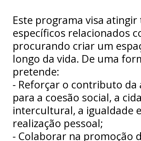
Este programa visa atingir
específicos relacionados 
procurando criar um espa
longo da vida. De uma for
pretende:
- Reforçar o contributo da
para a coesão social, a cid
intercultural, a igualdade
realização pessoal;
- Colaborar na promoção da