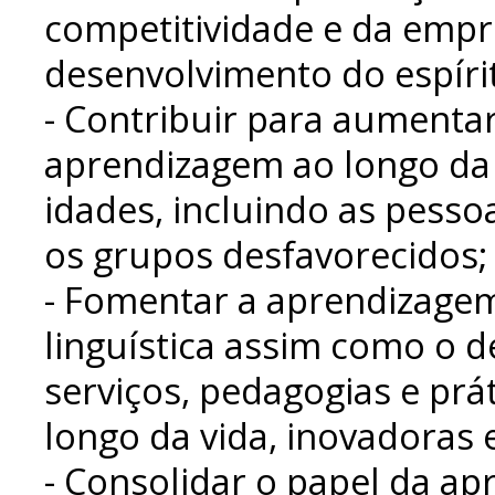
competitividade e da emp
desenvolvimento do espíri
- Contribuir para aumentar
aprendizagem ao longo da 
idades, incluindo as pesso
os grupos desfavorecidos;
- Fomentar a aprendizagem
linguística assim como o 
serviços, pedagogias e prá
longo da vida, inovadoras 
- Consolidar o papel da ap