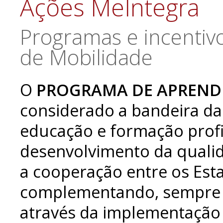
Ações MeIntegra
Programas e incentiv
de Mobilidade
O
PROGRAMA DE APREND
considerado a bandeira da
educação e formação profi
desenvolvimento da quali
a cooperação entre os Es
complementando, sempre q
através da implementação 