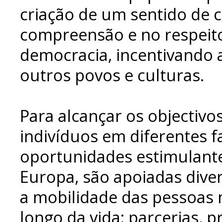
criação de um sentido de 
compreensão e no respeito
democracia, incentivando a
outros povos e culturas.
Para alcançar os objectivo
indivíduos em diferentes 
oportunidades estimulant
Europa, são apoiadas dive
a mobilidade das pessoas
longo da vida; parcerias, p