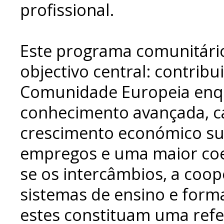
profissional.
Este programa comunitári
objectivo central: contrib
Comunidade Europeia enq
conhecimento avançada, c
crescimento económico su
empregos e uma maior coes
se os intercâmbios, a coop
sistemas de ensino e form
estes constituam uma refe