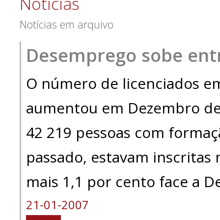
Notícias
Notícias em arquivo
Desemprego sobe entr
O número de licenciados e
aumentou em Dezembro de 
42 219 pessoas com formaçã
passado, estavam inscritas 
mais 1,1 por cento face a 
21-01-2007