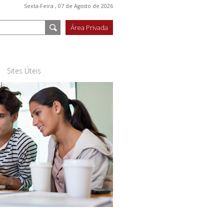
Sexta-Feira , 07 de Agosto de 2026
Área Privada
Sites Úteis